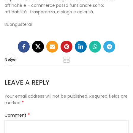
affinchè e – commerce possa funzionare sono:
affidabilità, trasparenza, dialogo e celerità.
Buongusterai
Newer
LEAVE A REPLY
Your email address will not be published.
Required fields are
*
marked
*
Comment