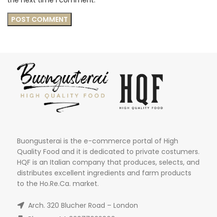
the next time I comment.
Buongusterai is the e-commerce portal of High
Quality Food and it is dedicated to private costumers.
HQF is an Italian company that produces, selects, and
distributes excellent ingredients and farm products
to the Ho.Re.Ca. market.
Arch. 320 Blucher Road – London