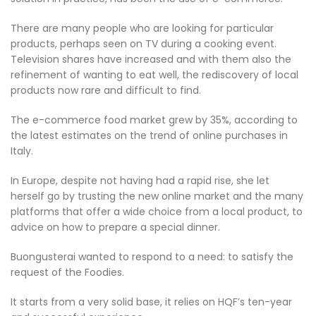
There are many people who are looking for particular
products, perhaps seen on TV during a cooking event.
Television shares have increased and with them also the
refinement of wanting to eat well, the rediscovery of local
products now rare and difficult to find.
The e-commerce food market grew by 35%, according to
the latest estimates on the trend of online purchases in
Italy.
In Europe, despite not having had a rapid rise, she let
herself go by trusting the new online market and the many
platforms that offer a wide choice from a local product, to
advice on how to prepare a special dinner.
Buongusterai wanted to respond to a need: to satisfy the
request of the Foodies.
It starts from a very solid base, it relies on HQF’s ten-year