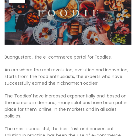
Buongusterai, the e-commerce portal for Foodies.
An era where the real revolution, evolution and innovation,
starts from the food enthusiasts, the experts who have
successfully earned the nickname: ‘Foodies’
The ‘Foodies’ have increased exponentially and, based on
the increase in demand, many solutions have been put in
place for them: online, in the markets and in all sales
policies.
The most successful, the best fast and convenient
solution in practice, has been the use of e-commerce.