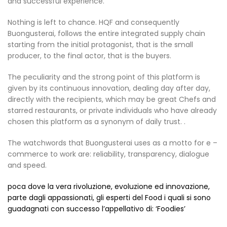
and successful experience.
Nothing is left to chance. HQF and consequently
Buongusterai, follows the entire integrated supply chain
starting from the initial protagonist, that is the small
producer, to the final actor, that is the buyers.
The peculiarity and the strong point of this platform is
given by its continuous innovation, dealing day after day,
directly with the recipients, which may be great Chefs and
starred restaurants, or private individuals who have already
chosen this platform as a synonym of daily trust. .
The watchwords that Buongusterai uses as a motto for e –
commerce to work are: reliability, transparency, dialogue
and speed.
poca dove la vera rivoluzione, evoluzione ed innovazione,
parte dagli appassionati, gli esperti del Food i quali si sono
guadagnati con successo l’appellativo di: ‘Foodies’